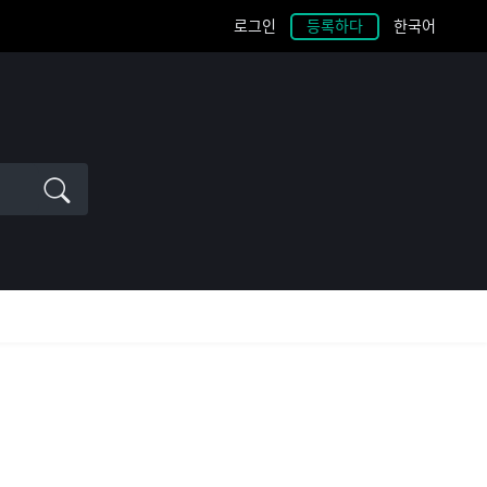
로그인
등록하다
한국어