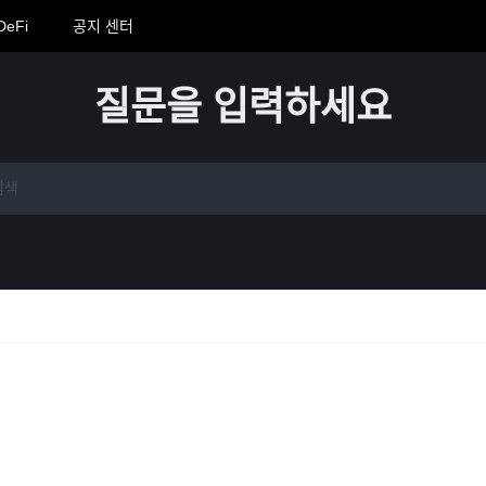
DeFi
공지 센터
질문을 입력하세요