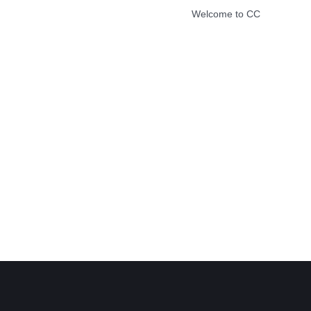
Welcome to CC